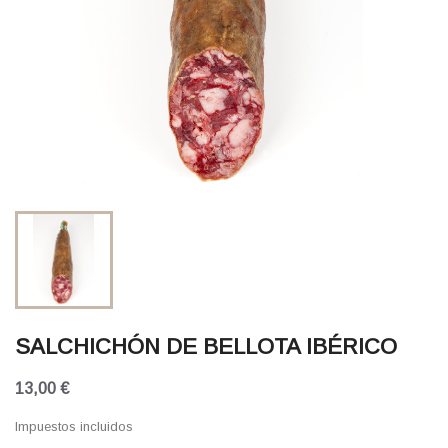
SALCHICHÓN DE BELLOTA IBÉRICO
13,00 €
Impuestos incluidos