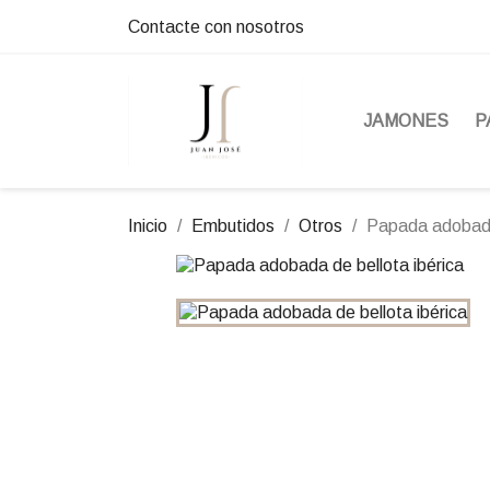
Contacte con nosotros
JAMONES
P
Inicio
Embutidos
Otros
Papada adobada 