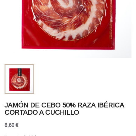
JAMÓN DE CEBO 50% RAZA IBÉRICA
CORTADO A CUCHILLO
8,60 €